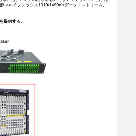
舷マルチプレックス1310/1490n'sデータ・ストリーム、
を提供する。