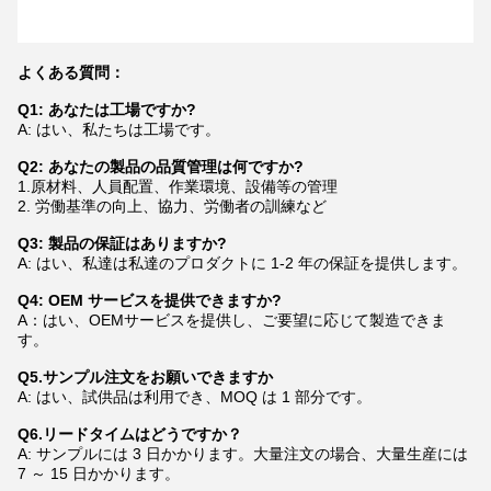
よくある質問：
Q1: あなたは工場ですか?
A: はい、私たちは工場です。
Q2: あなたの製品の品質管理は何ですか?
1.原材料、人員配置、作業環境、設備等の管理
2. 労働基準の向上、協力、労働者の訓練など
Q3: 製品の保証はありますか?
A: はい、私達は私達のプロダクトに 1-2 年の保証を提供します。
Q4: OEM サービスを提供できますか?
A：はい、OEMサービスを提供し、ご要望に応じて製造できま
す。
Q5.サンプル注文をお願いできますか
A: はい、試供品は利用でき、MOQ は 1 部分です。
Q6.リードタイムはどうですか？
A: サンプルには 3 日かかります。大量注文の場合、大量生産には
7 ～ 15 日かかります。