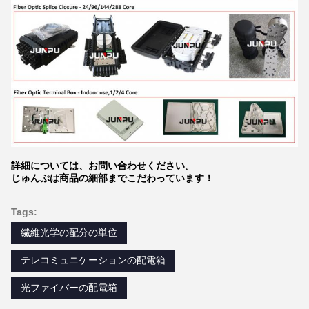
詳細については、お問い合わせください。
じゅんぷは商品の細部までこだわっています！
Tags:
繊維光学の配分の単位
テレコミュニケーションの配電箱
光ファイバーの配電箱