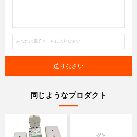
送りなさい
同じようなプロダクト