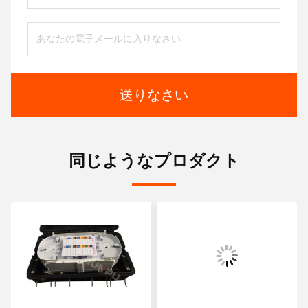
送りなさい
同じようなプロダクト